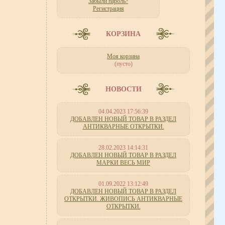
Забыли пароль?
Регистрация
КОРЗИНА
Моя корзина
(пусто)
НОВОСТИ
04.04.2023 17:56:39
ДОБАВЛЕН НОВЫЙ ТОВАР В РАЗДЕЛ
АНТИКВАРНЫЕ ОТКРЫТКИ.
28.02.2023 14:14:31
ДОБАВЛЕН НОВЫЙ ТОВАР В РАЗДЕЛ
МАРКИ ВЕСЬ МИР
01.09.2022 13:12:49
ДОБАВЛЕН НОВЫЙ ТОВАР В РАЗДЕЛ
ОТКРЫТКИ. ЖИВОПИСЬ АНТИКВАРНЫЕ
ОТКРЫТКИ.