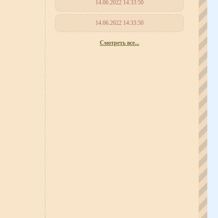
14.06.2022 14:33:50
14.06.2022 14:33:50
Смотреть все...