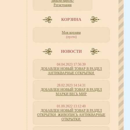
Забыли пароль?
Регистрация
КОРЗИНА
Моя корзина
(пусто)
НОВОСТИ
04.04.2023 17:56:39
ДОБАВЛЕН НОВЫЙ ТОВАР В РАЗДЕЛ
АНТИКВАРНЫЕ ОТКРЫТКИ.
28.02.2023 14:14:31
ДОБАВЛЕН НОВЫЙ ТОВАР В РАЗДЕЛ
МАРКИ ВЕСЬ МИР
01.09.2022 13:12:49
ДОБАВЛЕН НОВЫЙ ТОВАР В РАЗДЕЛ
ОТКРЫТКИ. ЖИВОПИСЬ АНТИКВАРНЫЕ
ОТКРЫТКИ.