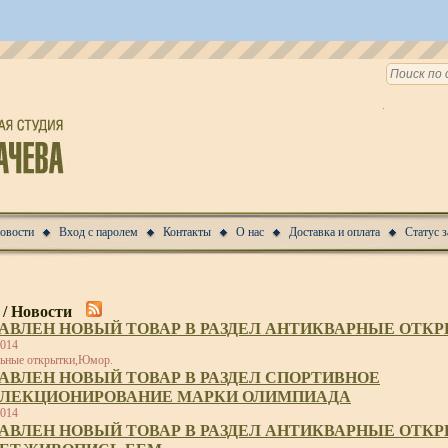
Новости
Вход с паролем
Контакты
О нас
Доставка и оплата
Статус з
 / Новости
АВЛЕН НОВЫЙ ТОВАР В РАЗДЕЛ АНТИКВАРНЫЕ ОТК
2014
ьные открытки,Юмор.
АВЛЕН НОВЫЙ ТОВАР В РАЗДЕЛ СПОРТИВНОЕ
ЛЕКЦИОНИРОВАНИЕ МАРКИ ОЛИМПИАДА
2014
АВЛЕН НОВЫЙ ТОВАР В РАЗДЕЛ АНТИКВАРНЫЕ ОТК