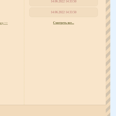
14.06.2022 14:33:50
14.06.2022 14:33:50
Смотреть все...
лед >>