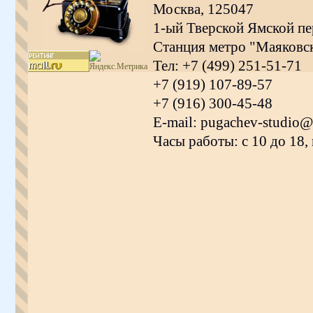
Москва, 125047
1-ый Тверской Ямской пер
Станция метро "Маяковс
Тел: +7 (499) 251-51-71
+7 (919) 107-89-57
+7 (916) 300-45-48
E-mail: pugachev-studio@
Часы работы: с 10 до 18,