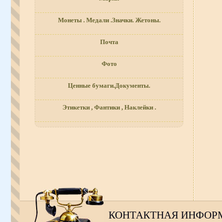
Монеты . Медали .Значки. Жетоны.
Почта
Фото
Ценные бумаги.Документы.
Этикетки , Фантики , Наклейки .
КОНТАКТНАЯ ИНФОР