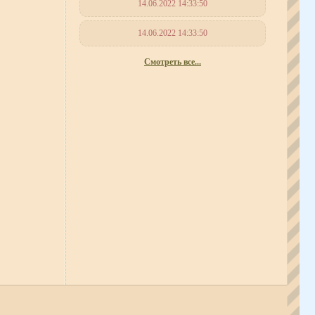
14.06.2022 14:33:50
14.06.2022 14:33:50
Смотреть все...