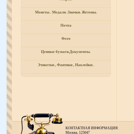
Монеты . Медали .Значки. Жетоны.
Почта
Фото
Ценные бумаги.Документы.
Этикетки , Фантики , Наклейки .
КОНТАКТНАЯ ИНФОРМАЦИЯ:
Москва, 125047