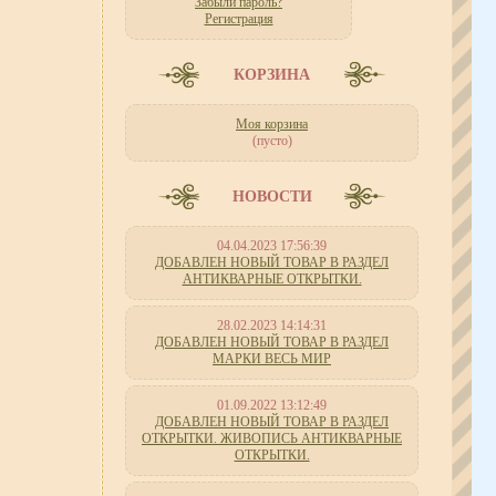
Забыли пароль?
Регистрация
КОРЗИНА
Моя корзина
(пусто)
НОВОСТИ
04.04.2023 17:56:39
ДОБАВЛЕН НОВЫЙ ТОВАР В РАЗДЕЛ
АНТИКВАРНЫЕ ОТКРЫТКИ.
28.02.2023 14:14:31
ДОБАВЛЕН НОВЫЙ ТОВАР В РАЗДЕЛ
МАРКИ ВЕСЬ МИР
01.09.2022 13:12:49
ДОБАВЛЕН НОВЫЙ ТОВАР В РАЗДЕЛ
ОТКРЫТКИ. ЖИВОПИСЬ АНТИКВАРНЫЕ
ОТКРЫТКИ.