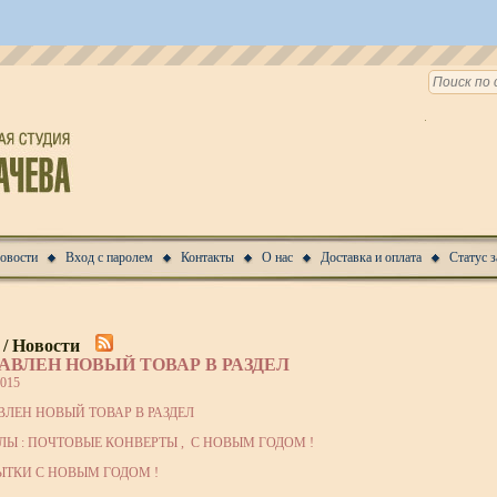
Новости
Вход с паролем
Контакты
О нас
Доставка и оплата
Статус з
 / Новости
АВЛЕН НОВЫЙ ТОВАР В РАЗДЕЛ
2015
ВЛЕН НОВЫЙ ТОВАР В РАЗДЕЛ
ЛЫ : ПОЧТОВЫЕ КОНВЕРТЫ , С НОВЫМ ГОДОМ !
ЫТКИ С НОВЫМ ГОДОМ !